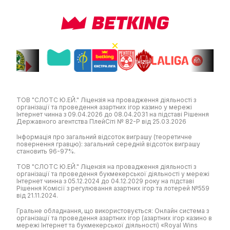
ТОВ "СЛОТС Ю.ЕЙ." Ліцензія на провадження діяльності з
організації та проведення азартних ігор казино у мережі
Інтернет чинна з 09.04.2026 до 08.04.2031 на підставі Рішення
Державного агентства ПлейСіті № 82-Р від 25.03.2026
Інформація про загальний відсоток виграшу (теоретичне
повернення гравцю): загальний середній відсоток виграшу
становить 96-97%.
ТОВ "СЛОТС Ю.ЕЙ." Ліцензія на провадження діяльності з
організації та проведення букмекерської діяльності у мережі
Інтернет чинна з 05.12.2024 до 04.12.2029 року на підставі
Рішення Комісії з регулювання азартних ігор та лотерей №559
від 21.11.2024.
Гральне обладнання, що використовується: Онлайн система з
організації та проведення азартних ігор (азартних ігор казино в
мережі Інтернет та букмекерської діяльності) «Royal Wins