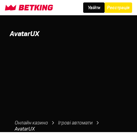
Увійти
Реєстрація
AvatarUX
Онлайн казино
Ігрові автомати
AvatarUX