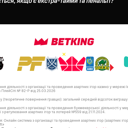
ться, якщо є екстра-тайми та пенальті?
я діяльності з організації та проведення азартних ігор казино у мережі І
 ПлейСіті № 82-Р від 25.03.2026
шу (теоретичне повернення гравцю): загальний середній відсоток виграш
я діяльності з організації та проведення букмекерської діяльності у мер
ї з регулювання азартних ігор та лотерей №559 від 21.11.2024.
 Онлайн система з організації та проведення азартних ігор (азартних ігор
t»‎