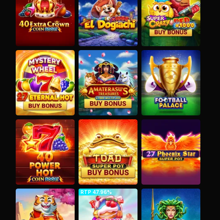
RTP 47.96%