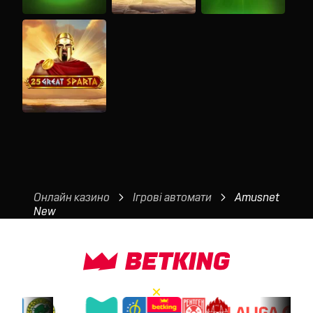
Онлайн казино
Ігрові автомати
Amusnet
New